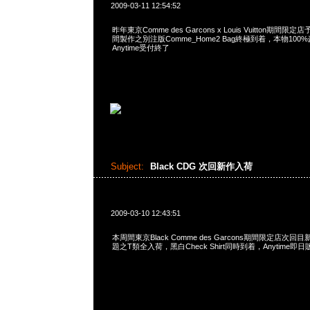
2009-03-11 12:54:52
昨年東京Comme des Garcons x Louis Vuitton期
間製作之別注版Comme_Home2 Bag終極到着，本物10
Anytime受付終了
Subject:
Black CDG 次回新作入荷
2009-03-10 12:43:51
本周間東京Black Comme des Garcons期間限定店
題之T類全入荷，黑白Check Shirt同時到着，Anytime即日