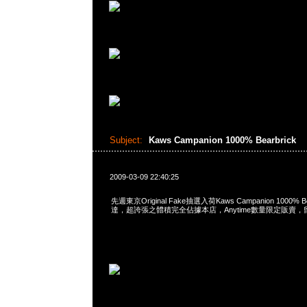
Subject:
Kaws Campanion 1000% Bearbrick
2009-03-09 22:40:25
先週東京Original Fake抽選入荷Kaws Campanion 1000% 
達，超誇張之體積完全佔據本店，Anytime數量限定販賣，