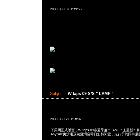
2009-03-13 01:39:56
Subject:
W-taps 09 S/S " LAMF "
2009-03-12 01:18:07
下周間正式販賣，W-taps 09春夏季度 " LAMF " 主題
Anytime尖沙咀及銅鑼灣店即日無料閱覽，先行予約同時展