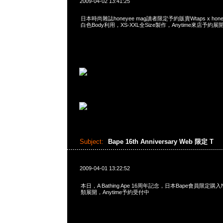
2009-04-02 13:41:25
日本時尚雜誌honeyee mag讀者限定予約販賣Wtaps x honey
白色Body利用，XS-XXL全Size製作，Anytime來店予約展
Subject:
Bape 16th Anniversary Web 限定 T
2009-04-01 13:22:52
本日，A Bathing Ape 16周年記念，日本Bape會員限定購入N
類展開，Anytime予約受付中