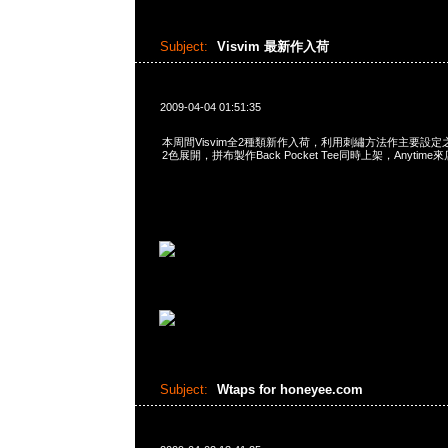
Subject:
Visvim 最新作入荷
2009-04-04 01:51:35
本周間Visvim全2種類新作入荷，利用刺繡方法作主要設定之Red
2色展開，拼布製作Back Pocket Tee同時上架，Anytime
Subject:
Wtaps for honeyee.com