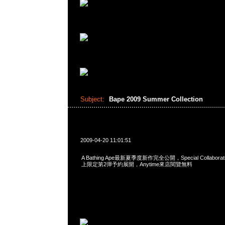
Subject:
Bape 2009 Summer Collection
2009-04-20 11:01:51
A Bathing Ape最新夏季度新作完全公開，Special Collabora
上限定第2彈予約展開，Anytime來店閱覽無料