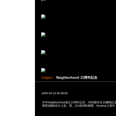
Subject:
Neighborhood 15周年記念
2009-04-19 04:38:09
今年Neighborhood成立15周年記念，特別製作全15種類記念
周間2種類先行上架，黑、白2色同時展開，Anytime入荷中