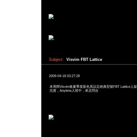
Subject:
Visvim FBT Lattice
2009-04-18 03:27:28
本周間Visvim春夏季度新色系設定經典型號FBT Lattic
完賣，Anytime入荷中，來店問合