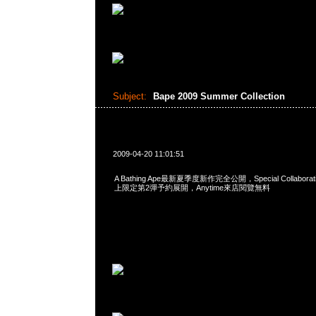
Subject:
Bape 2009 Summer Collection
2009-04-20 11:01:51
A Bathing Ape最新夏季度新作完全公開，Special Collabora
上限定第2彈予約展開，Anytime來店閱覽無料