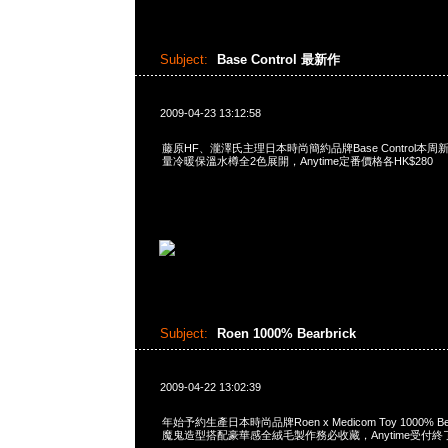
Subject:
Base Control 最新作
2009-04-23 13:12:58
藤原HF、瀧澤氏主理日本時尚簡約品牌Base Control本周
量冷暖保溫水樽全2色展開，Anytime定番價格各HK$280
Subject:
Roen 1000% Bearbrick
2009-04-22 13:02:39
年始予約生產日本時尚品牌Roen x Medicom Toy 1000% B
魔鬼造型搭配豪華感全絨毛製作務必收藏，Anytime受付終