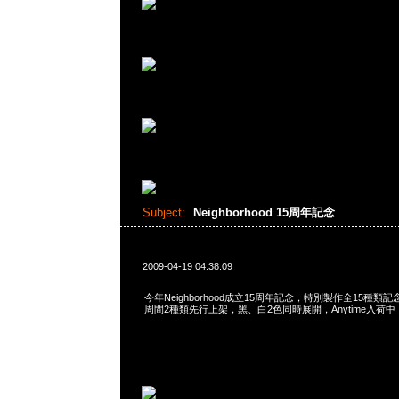
Subject:
Neighborhood 15周年記念
2009-04-19 04:38:09
今年Neighborhood成立15周年記念，特別製作全15種類記念
周間2種類先行上架，黑、白2色同時展開，Anytime入荷中