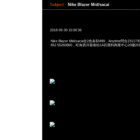
Subject:
Nike Blazer Mid/sacai
2019-05-30 15:00:36
Nike Blazer Mid/sacai全2色各$3499，Anytime問合231173
852 55260860，旺角西洋菜南街1A百寶利商業中心20樓2010