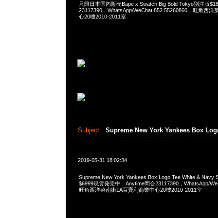
只限日本国內販売Bape x Swatch Big Bold Tokyo別注版$1
23117390，WhatsApp/WeChat 852 55260860，
心20樓2010-2011室
Subject:
Supreme New York Yankees Box Log
2019-05-31 18:02:34
Supreme New York Yankees Box Logo Tee White & Na
$6999現貨発売中，Anytime問合23117390，WhatsApp/WeCh
旺角西洋菜南街1A百寶利商業中心20樓2010-2011室