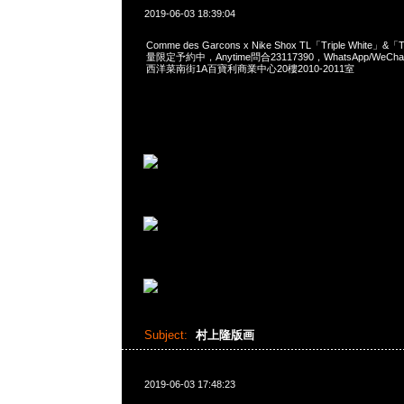
2019-06-03 18:39:04
Comme des Garcons x Nike Shox TL「Triple White」&「T
量限定予約中，Anytime問合23117390，WhatsApp/WeChat
西洋菜南街1A百寶利商業中心20樓2010-2011室
Subject:
村上隆版画
2019-06-03 17:48:23