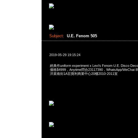
Subject:
U.E. Fenom 505
2019-05-29 19:15:24
經典作uniform experiment x Levi’s Fenom U.E. Disco Dec
価格$4999，Anytime問合23117390，WhatsApp/WeChat 
洋菜南街1A百寶利商業中心20樓2010-2011室