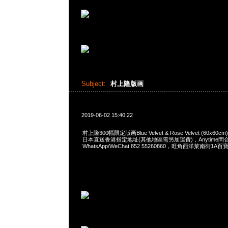
Subject:
村上隆版画
2019-06-02 15:40:22
村上隆300幅限定版画Blue Velvet & Rose Velvet (60x60cm
日本直送香港指定地址(其他地區需另加運費)，Anytime問合2
WhatsApp/WeChat 852 55260860，旺角西洋菜南街1A