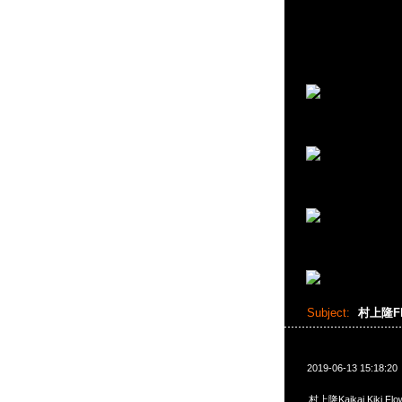
Subject:
村上隆Fl
2019-06-13 15:18:20
村上隆Kaikai Kiki