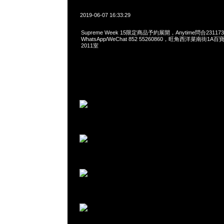
2019-06-07 16:33:29
Supreme Week 15限定商品予約展開，Anytime問合23117
WhatsApp/WeChat 852 55260860，旺角西洋菜南街1A
2011室