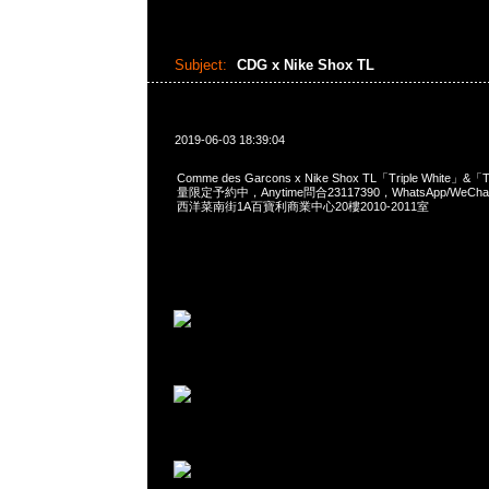
Subject:
CDG x Nike Shox TL
2019-06-03 18:39:04
Comme des Garcons x Nike Shox TL「Triple White」&「T
量限定予約中，Anytime問合23117390，WhatsApp/WeChat
西洋菜南街1A百寶利商業中心20樓2010-2011室