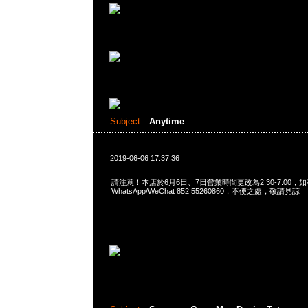
Subject:
Anytime
2019-06-06 17:37:36
請注意！本店於6月6日、7日營業時間更改為2:30-7:00
WhatsApp/WeChat 852 55260860，不便之處，敬請見諒