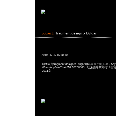
Subject:
fragment design x Bvlgari
2019-06-05 16:40:10
期間限定fragment design x Bvlgari聯名企画予約入荷，Any
WhatsApp/WeChat 852 55260860，旺角西洋菜南街1A
2011室